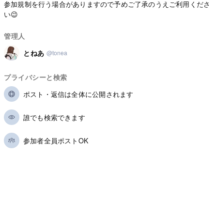
参加規制を行う場合がありますので予めご了承のうえご利用くださ
い😉
管理人
とねあ
@tonea
プライバシーと検索
ポスト・返信は全体に公開されます
誰でも検索できます
参加者全員ポストOK