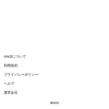
mixi2について
利用規約
プライバシーポリシー
ヘルプ
運営会社
©MIXI