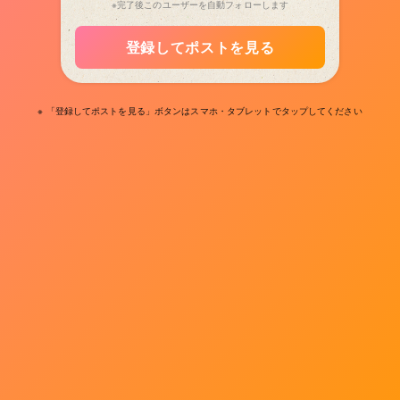
※完了後このユーザーを自動フォローします
登録してポストを見る
※ 「登録してポストを見る」ボタンはスマホ・タブレットでタップしてください