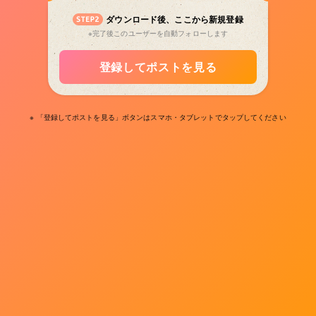
ダウンロード後、ここから新規登録
※完了後このユーザーを自動フォローします
登録してポストを見る
※ 「登録してポストを見る」ボタンはスマホ・タブレットでタップしてください