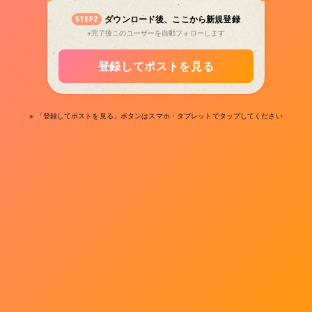
ダウンロード後、ここから新規登録
※完了後このユーザーを自動フォローします
登録してポストを見る
※ 「登録してポストを見る」ボタンはスマホ・タブレットでタップしてください