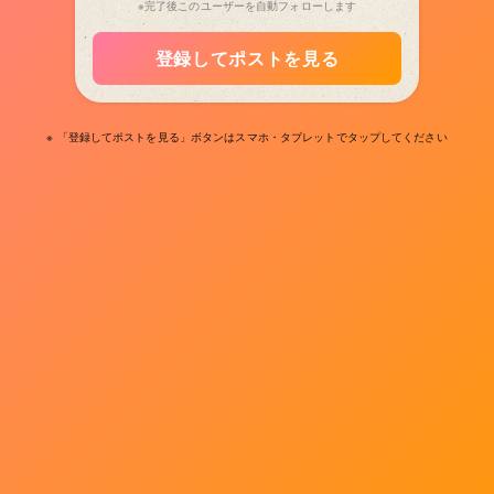
※完了後このユーザーを自動フォローします
登録してポストを見る
※ 「登録してポストを見る」ボタンはスマホ・タブレットでタップしてください