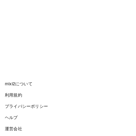
mixi2について
利用規約
プライバシーポリシー
ヘルプ
運営会社