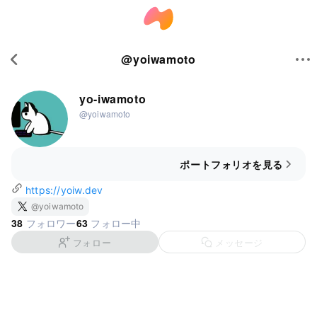
@
yoiwamoto
yo-iwamoto
@yoiwamoto
ポートフォリオを見る
https://yoiw.dev
@yoiwamoto
38
63
フォロワー
フォロー中
フォロー
メッセージ