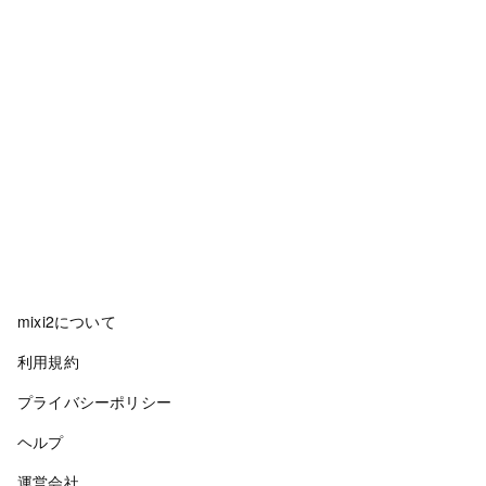
mixi2について
利用規約
プライバシーポリシー
ヘルプ
運営会社