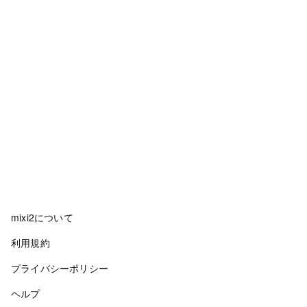
mixi2について
利用規約
プライバシーポリシー
ヘルプ