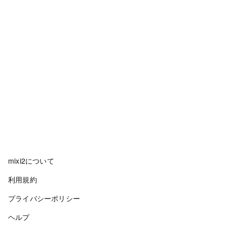
mixi2について
利用規約
プライバシーポリシー
ヘルプ