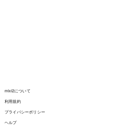
mixi2について
利用規約
プライバシーポリシー
ヘルプ