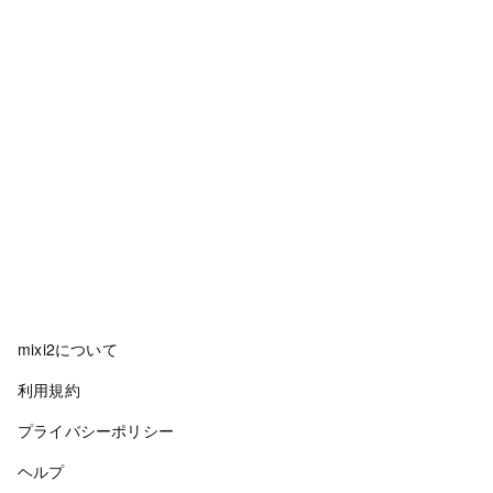
mixi2について
利用規約
プライバシーポリシー
ヘルプ