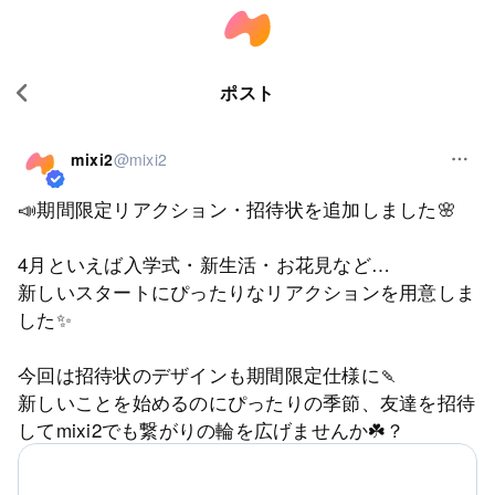
ポスト
mixi2
@mixi2
📣期間限定リアクション・招待状を追加しました🌸
4月といえば入学式・新生活・お花見など…
新しいスタートにぴったりなリアクションを用意しま
した✨
今回は招待状のデザインも期間限定仕様に🍡
新しいことを始めるのにぴったりの季節、友達を招待
してmixi2でも繋がりの輪を広げませんか☘️？