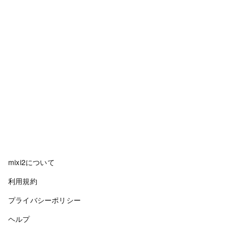
mixi2について
利用規約
プライバシーポリシー
ヘルプ