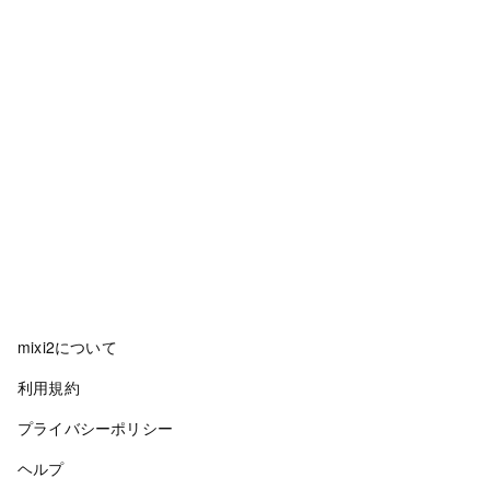
mixi2について
利用規約
プライバシーポリシー
ヘルプ