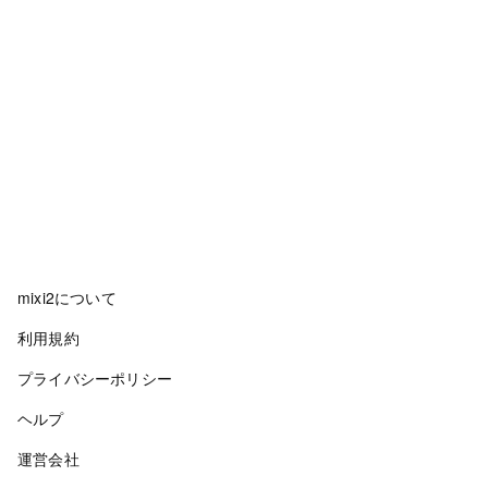
mixi2について
利用規約
プライバシーポリシー
ヘルプ
運営会社