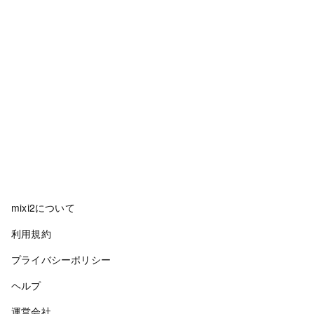
mixi2について
利用規約
プライバシーポリシー
ヘルプ
運営会社